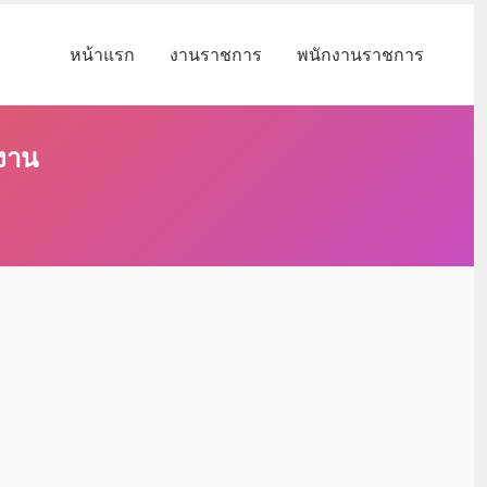
หน้าแรก
งานราชการ
พนักงานราชการ
งงาน