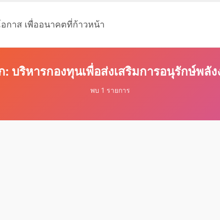
โอกาส เพื่ออนาคตที่ก้าวหน้า
ก: บริหารกองทุนเพื่อส่งเสริมการอนุรักษ์พลั
พบ 1 รายการ