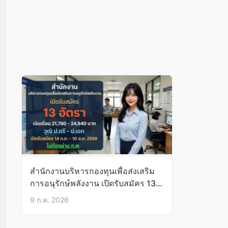
สำนักงานบริหารกองทุนเพื่อส่งเสริม
การอนุรักษ์พลังงาน เปิดรับสมัคร 13
อัตรา
9 ก.ค. 2026