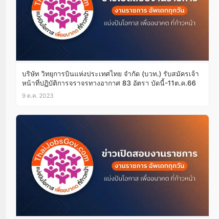
บริษัท วิทยุการบินแห่งประเทศไทย จำกัด (บวท.) รับสมัครเจ้า
หน้าที่ปฏิบัติการจราจรทางอากาศ 83 อัตรา บัดนี้-11ต.ค.66
9 ต.ค. 2023