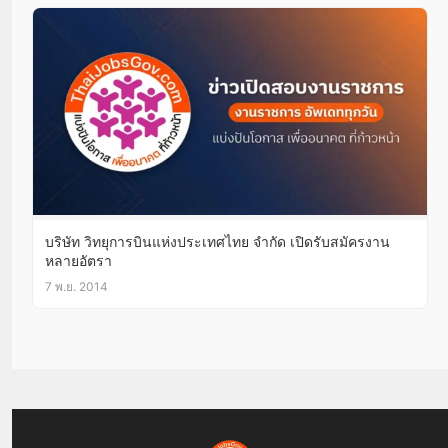
บริษัท วิทยุการบินแห่งประเทศไทย จำกัด เปิดรับสมัครงาน
หลายอัตรา
7 พ.ย. 2014