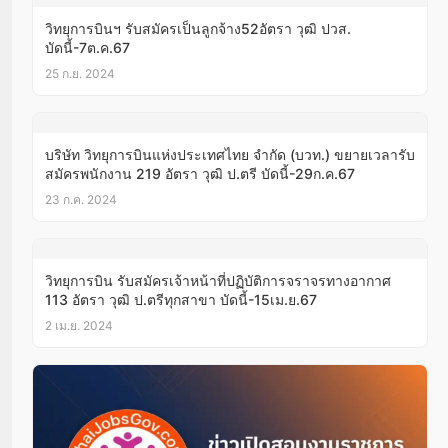
วิทยุการบินฯ รับสมัครเป็นลูกจ้าง52อัตรา วุฒิ ปวส.
บัดนี้-7ต.ค.67
25 ก.ย. 2024
บริษัท วิทยุการบินแห่งประเทศไทย จำกัด (บวท.) ขยายเวลารับ
สมัครพนักงาน 219 อัตรา วุฒิ ป.ตรี บัดนี้-29ก.ค.67
23 ก.ค. 2024
วิทยุการบิน รับสมัครเจ้าหน้าที่ปฏิบัติการจราจรทางอากาศ
113 อัตรา วุฒิ ป.ตรีทุกสาขา บัดนี้-15เม.ย.67
2 เม.ย. 2024