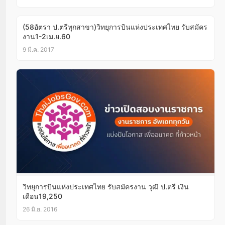
(58อัตรา ป.ตรีทุกสาขา)วิทยุการบินแห่งประเทศไทย รับสมัคร
งาน1-2เม.ย.60
9 มี.ค. 2017
วิทยุการบินแห่งประเทศไทย รับสมัครงาน วุฒิ ป.ตรี เงิน
เดือน19,250
26 มิ.ย. 2016