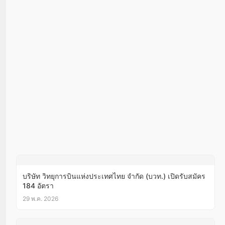
บริษัท วิทยุการบินแห่งประเทศไทย จำกัด (บวท.) เปิดรับสมัคร
184 อัตรา
29 พ.ค. 2026