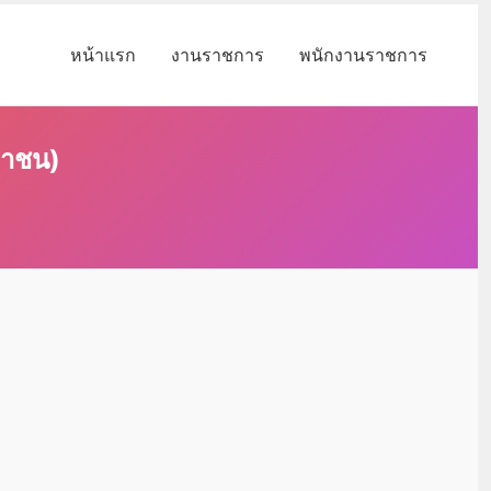
หน้าแรก
งานราชการ
พนักงานราชการ
หาชน)