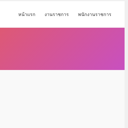
หน้าแรก
งานราชการ
พนักงานราชการ