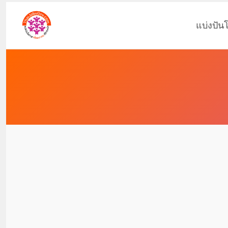
แบ่งปัน