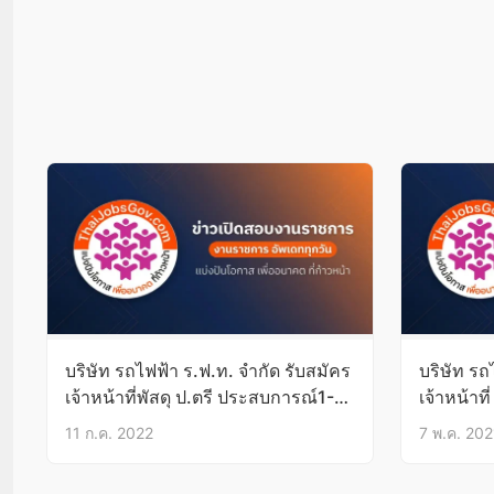
บริษัท รถไฟฟ้า ร.ฟ.ท. จำกัด รับสมัคร
บริษัท รถ
เจ้าหน้าที่พัสดุ ป.ตรี ประสบการณ์1-
เจ้าหน้าที
2ปี
11 ก.ค. 2022
7 พ.ค. 202