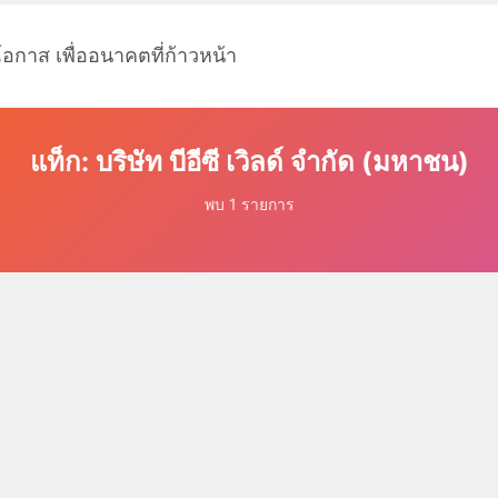
โอกาส เพื่ออนาคตที่ก้าวหน้า
แท็ก: บริษัท บีอีซี เวิลด์ จำกัด (มหาชน)
พบ 1 รายการ