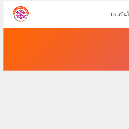
แบ่งปัน