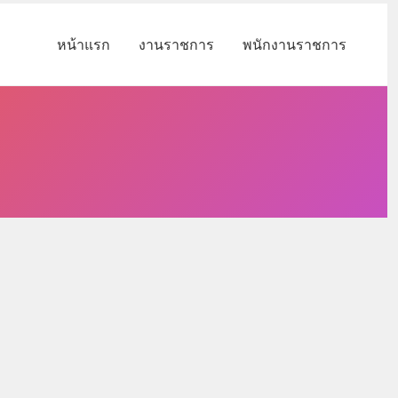
หน้าแรก
งานราชการ
พนักงานราชการ