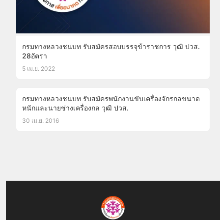
กรมทางหลวงชนบท รับสมัครสอบบรรจุข้าราชการ วุฒิ ปวส.
28อัตรา
5 เม.ย. 2022
กรมทางหลวงชนบท รับสมัครพนักงานขับเครื่องจักรกลขนาด
หนักและนายช่างเครื่องกล วุฒิ ปวส.
30 เม.ย. 2016