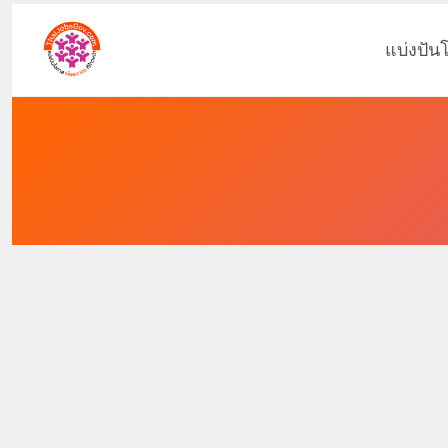
แบ่งปัน