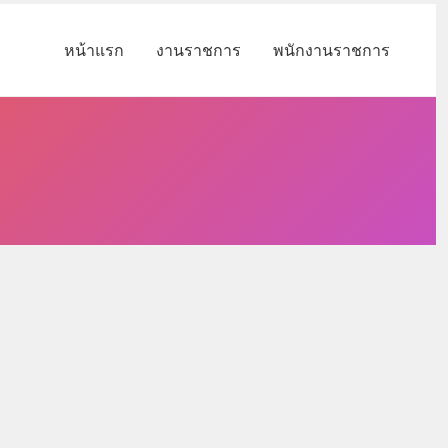
หน้าแรก
งานราชการ
พนักงานราชการ