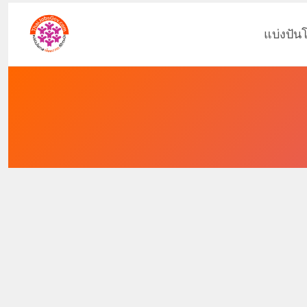
แบ่งปัน