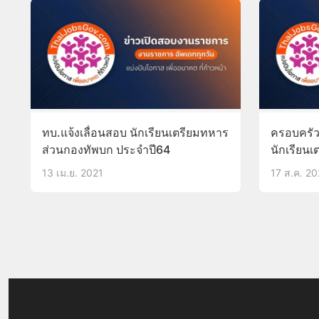
ทบ.แจ้งเลื่อนสอบ นักเรียนเตรียมทหาร
ครอบครัว
ส่วนกองทัพบก ประจำปี64
นักเรียนเ
ส่งหมายเ
13 เม.ย. 2021
17 ส.ค. 2