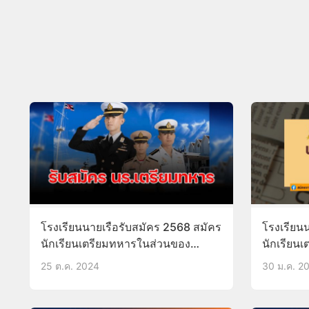
โรงเรียนนายเรือรับสมัคร 2568 สมัคร
โรงเรียน
นักเรียนเตรียมทหารในส่วนของ
นักเรียน
กองทัพเรือ
บัดนี้-29
25 ต.ค. 2024
30 ม.ค. 2