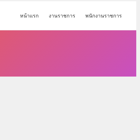
หน้าแรก
งานราชการ
พนักงานราชการ