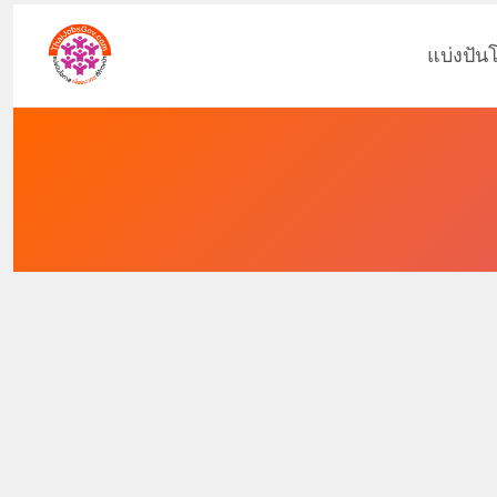
แบ่งปัน