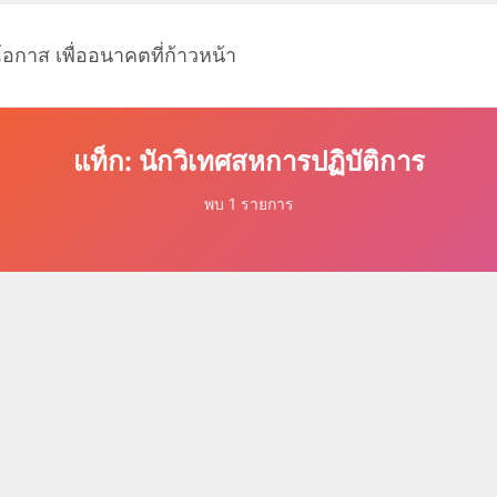
โอกาส เพื่ออนาคตที่ก้าวหน้า
แท็ก: นักวิเทศสหการปฏิบัติการ
พบ 1 รายการ