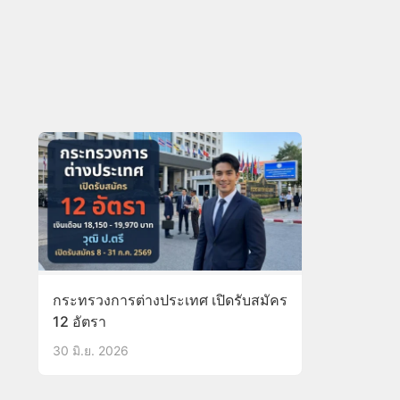
กระทรวงการต่างประเทศ เปิดรับสมัคร
12 อัตรา
30 มิ.ย. 2026