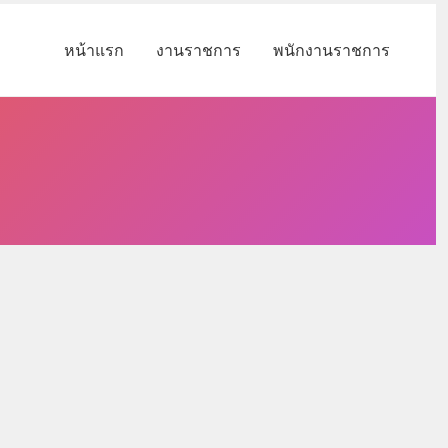
หน้าแรก
งานราชการ
พนักงานราชการ