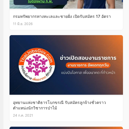
กรมทรัพยากรทางทะเลและชายฝั่ง เปิดรับสมัคร 17 อัตรา
11 มิ.ย. 2026
อุทยานแห่งชาติธารโบกขรณี รับสมัครลูกจ้างชั่วคราว
ตำแหน่งนักวิชาการป่าไม้
24 ก.ค. 2021