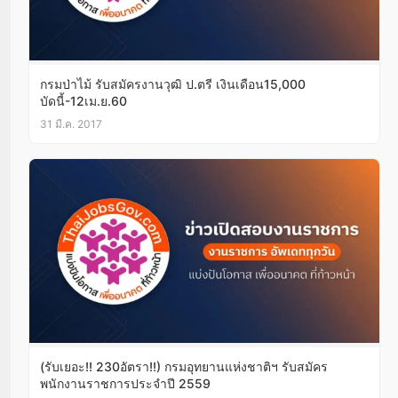
กรมป่าไม้ รับสมัครงานวุฒิ ป.ตรี เงินเดือน15,000
บัดนี้-12เม.ย.60
31 มี.ค. 2017
(รับเยอะ!! 230อัตรา!!) กรมอุทยานแห่งชาติฯ รับสมัคร
พนักงานราชการประจำปี 2559