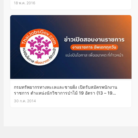
18 พ.ค. 2016
กรมทรัพยากรทางทะเลและชายฝั่ง เปิดรับสมัครพนักงาน
ราชการ ตำแหน่งนักวิชาการป่าไม้ 19 อัตรา (13 – 19
ส.ค.57)
30 ก.ค. 2014