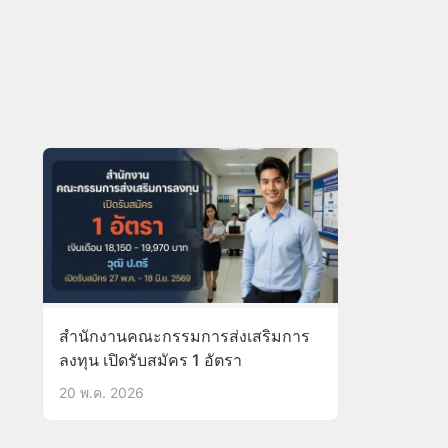
สำนักงานคณะกรรมการส่งเสริมการ
ลงทุน เปิดรับสมัคร 1 อัตรา
20 พ.ค. 2026