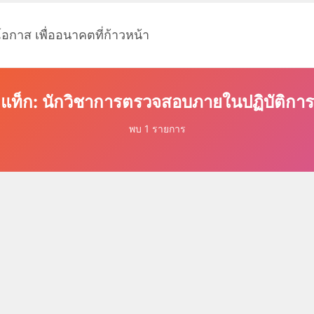
โอกาส เพื่ออนาคตที่ก้าวหน้า
แท็ก: นักวิชาการตรวจสอบภายในปฏิบัติการ
พบ 1 รายการ