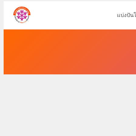
แบ่งปัน