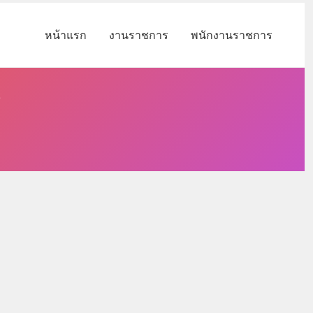
หน้าแรก
งานราชการ
พนักงานราชการ