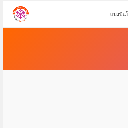
แบ่งปัน