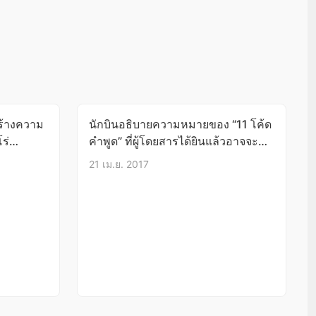
สร้างความ
นักบินอธิบายความหมายของ “11 โค้ด
ร่
คำพูด” ที่ผู้โดยสารได้ยินแล้วอาจจะ
งง…
21 เม.ย. 2017