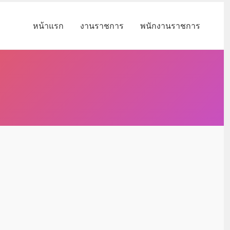
หน้าแรก
งานราชการ
พนักงานราชการ