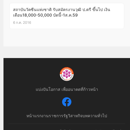
สถาบันวัคซีนแห่งชาติ รับสมัครงานวุฒิ ป.ตรี ขึ้นไป เงิน
เดือน18,000-50,000 บัดนี้-1ส.ค.59
6 ก.ค. 2016
แบ่งปันโอกาส เพื่ออนาคตที่ก้าวหน้า
หน้าแรก
งานราชการ
รัฐวิสาหกิจ
บทความทั่วไป