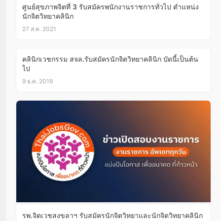
ศูนย์สุขภาพจิตที่ 3 รับสมัครพนักงานราชการทั่วไป ตำแหน่ง
นักจิตวิทยาคลินิก
27 ส.ค. 2021
คลินิกเวชกรรม สจล.รับสมัครนักจิตวิทยาคลินิก บัดนี้เป็นต้น
ไป
9 ธ.ค. 2019
รพ.จิตเวชสงขลาฯ รับสมัครนักจิตวิทยาและนักจิตวิทยาคลินิก