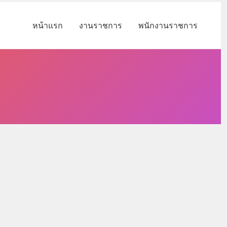
หน้าแรก
งานราชการ
พนักงานราชการ