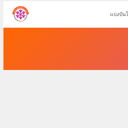
แบ่งปัน