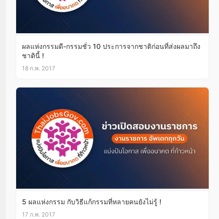
ผลแห่งกรรมดี-กรรมชั่ว 10 ประการจากชาติก่อนที่ส่งผลมาถึง
ชาตินี้ !
18 ก.พ. 2017
5 ผลแห่งกรรม กับวิธีแก้กรรมที่หลายคนยังไม่รู้ !
17 ก.พ. 2017