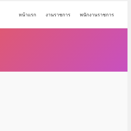
หน้าแรก
งานราชการ
พนักงานราชการ