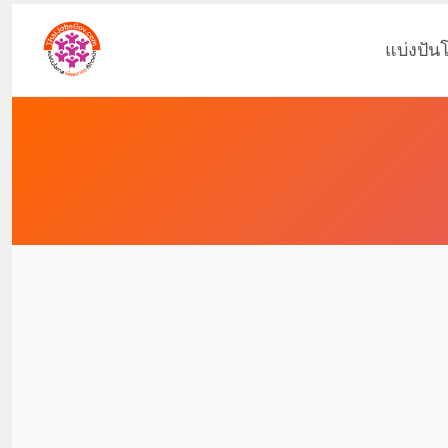
แบ่งปัน