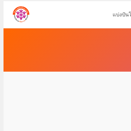
แบ่งปัน