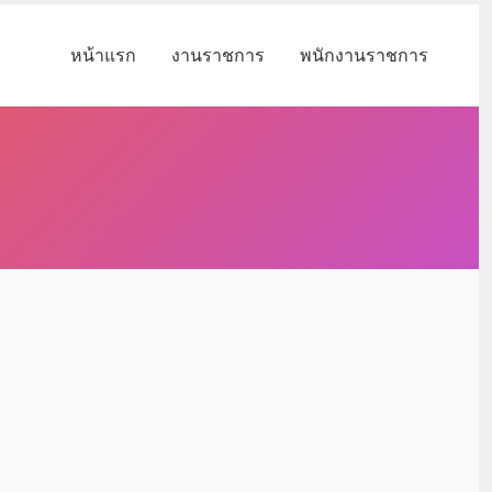
หน้าแรก
งานราชการ
พนักงานราชการ