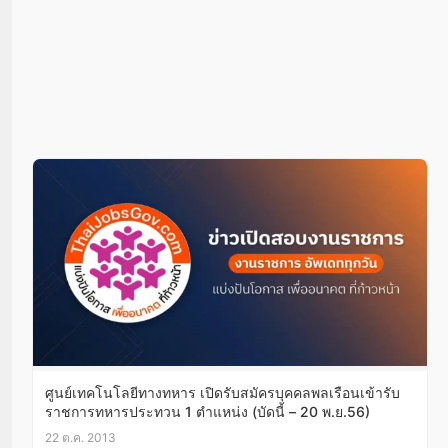
ศูนย์เทคโนโลยีทางทหาร เปิดรับสมัครบุคคลพลเรือนเข้ารับ
ราชการทหารประทวน 1 ตำแหน่ง (บัดนี้ – 20 พ.ย.56)
22 ต.ค. 2013