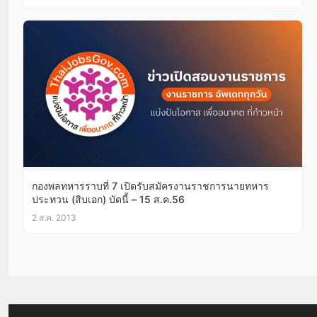
กองพลทหารราบที่ 7 เปิดรับสมัครงานราชการนายทหาร
ประทวน (สิบเอก) บัดนี้ – 15 ส.ค.56
2 ส.ค. 2013