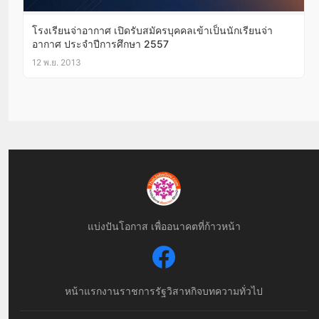
โรงเรียนจ่าอากาศ เปิดรับสมัครบุคคลเข้าเป็นนักเรียนจ่า
อากาศ ประจำปีการศึกษา 2557
12 พ.ย. 2013
แบ่งปันโอกาส เพื่ออนาคตที่ก้าวหน้า
หน้าแรก
งานราชการ
รัฐวิสาหกิจ
บทความทั่วไป