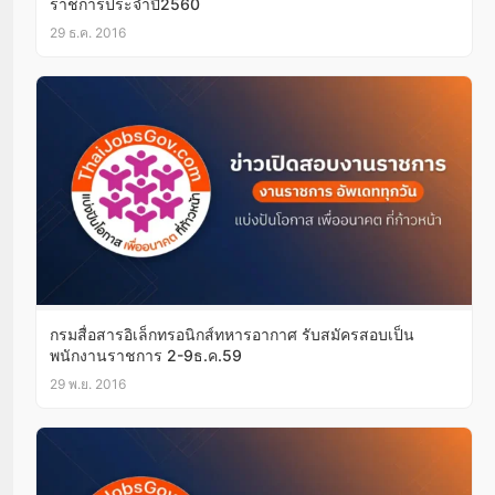
ราชการประจำปี2560
29 ธ.ค. 2016
กรมสื่อสารอิเล็กทรอนิกส์ทหารอากาศ รับสมัครสอบเป็น
พนักงานราชการ 2-9ธ.ค.59
29 พ.ย. 2016