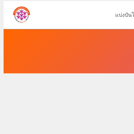
แบ่งปัน