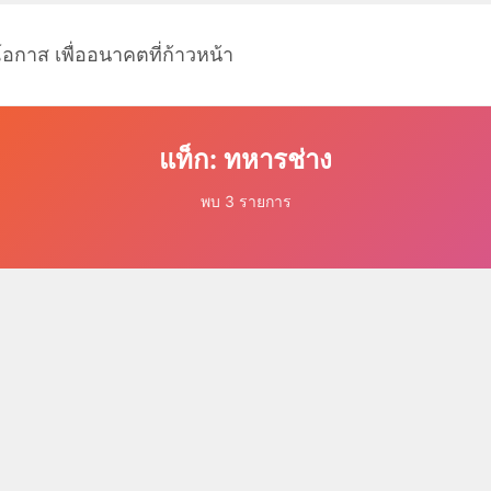
โอกาส เพื่ออนาคตที่ก้าวหน้า
แท็ก: ทหารช่าง
พบ 3 รายการ