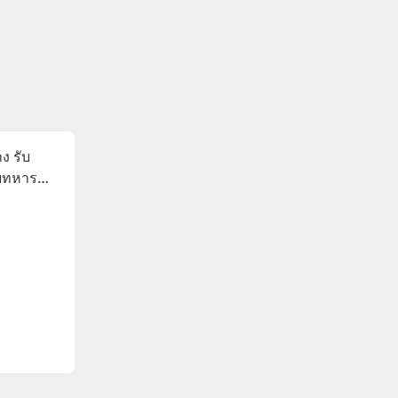
ง รับ
ยทหาร