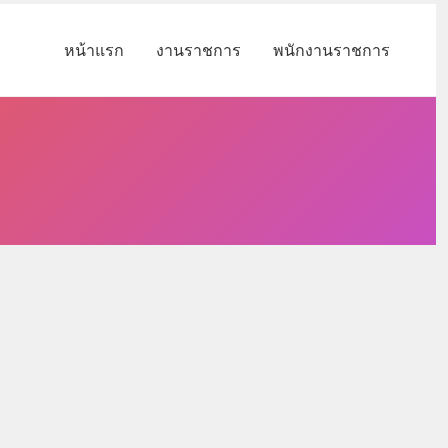
หน้าแรก
งานราชการ
พนักงานราชการ