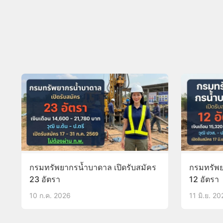
กรมทรัพยากรน้ำบาดาล เปิดรับสมัคร
กรมทรัพย
23 อัตรา
12 อัตรา
10 ก.ค. 2026
11 มิ.ย. 2