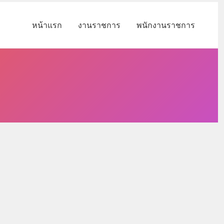
หน้าแรก
งานราชการ
พนักงานราชการ