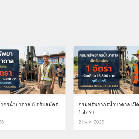
ากรน้ำบาดาล เปิดรับสมัคร
กรมทรัพยากรน้ำบาดาล เปิด
1 อัตรา
026
21 พ.ค. 2026