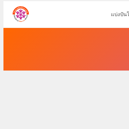
แบ่งปัน