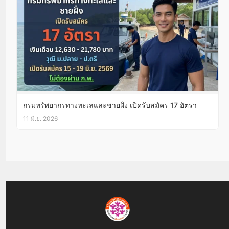
กรมทรัพยากรทางทะเลและชายฝั่ง เปิดรับสมัคร 17 อัตรา
11 มิ.ย. 2026