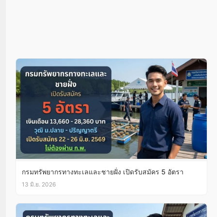
กรมทรัพยากรทางทะเลและชายฝั่ง เปิดรับสมัคร 5 อัตรา
13 มิ.ย. 2026