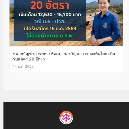
หน่วยบัญชาการทหารพัฒนา กองบัญชาการกองทัพไทย เปิด
รับสมัคร 20 อัตรา
14 ม.ค. 2026