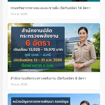
กรมทรัพยากรทางทะเลและชายฝั่ง เปิดรับสมัคร 14 อัตรา
14 ม.ค. 2026
สำนักงานปลัดกระทรวงพลังงาน เปิดรับสมัคร 6 อัตรา
14 ม.ค. 2026