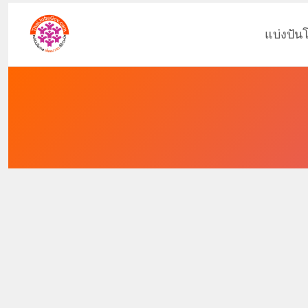
แบ่งปัน