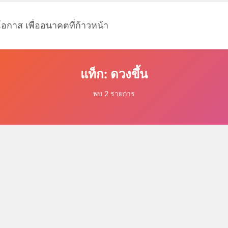
โอกาส เพื่ออนาคตที่ก้าวหน้า
แท็ก: ดวงขึ้น
พบ 2 รายการ