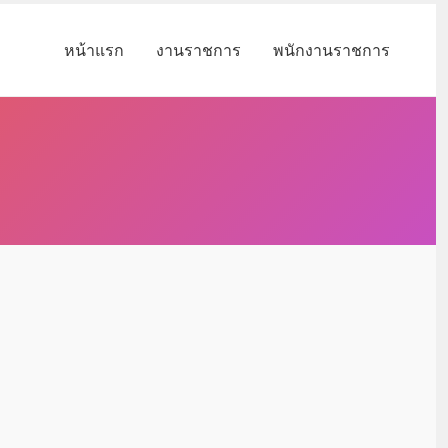
หน้าแรก
งานราชการ
พนักงานราชการ