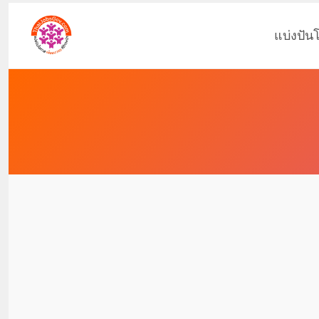
แบ่งปัน