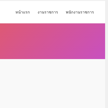
หน้าแรก
งานราชการ
พนักงานราชการ