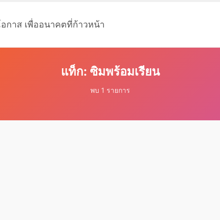
โอกาส เพื่ออนาคตที่ก้าวหน้า
แท็ก: ซิมพร้อมเรียน
พบ 1 รายการ