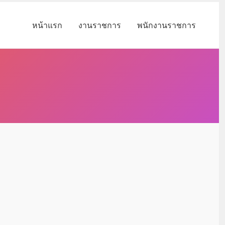
หน้าแรก
งานราชการ
พนักงานราชการ