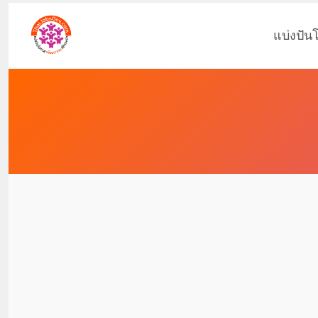
แบ่งปัน