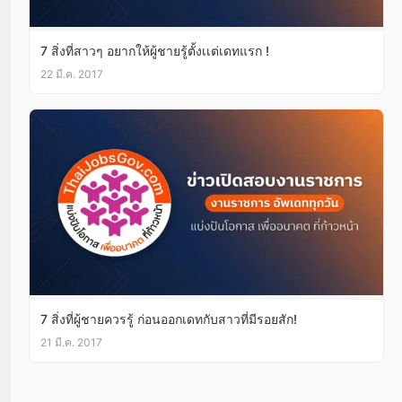
7 สิ่งที่สาวๆ อยากให้ผู้ชายรู้ตั้งเเต่เดทแรก !
22 มี.ค. 2017
7 สิ่งที่ผู้ชายควรรู้ ก่อนออกเดทกับสาวที่มีรอยสัก!
21 มี.ค. 2017