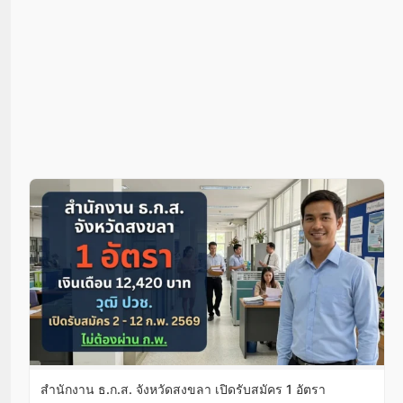
สํานักงาน ธ.ก.ส. จังหวัดสงขลา เปิดรับสมัคร 1 อัตรา