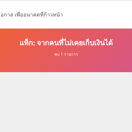
โอกาส เพื่ออนาคตที่ก้าวหน้า
แท็ก: จากคนที่ไม่เคยเก็บเงินได้
พบ 1 รายการ