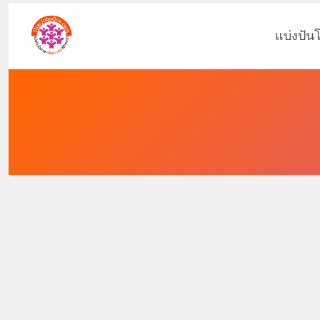
แบ่งปัน