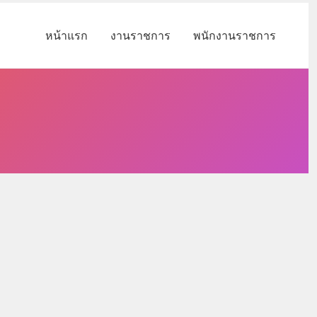
หน้าแรก
งานราชการ
พนักงานราชการ