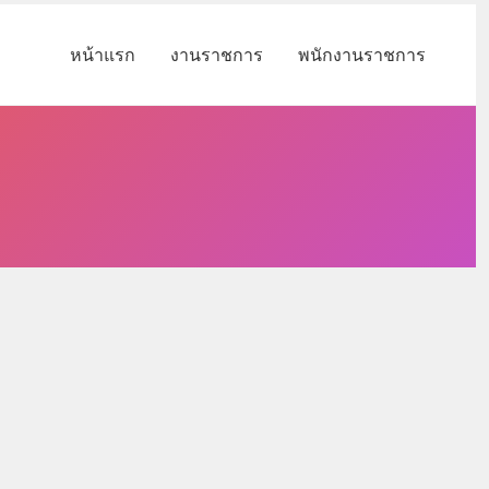
หน้าแรก
งานราชการ
พนักงานราชการ