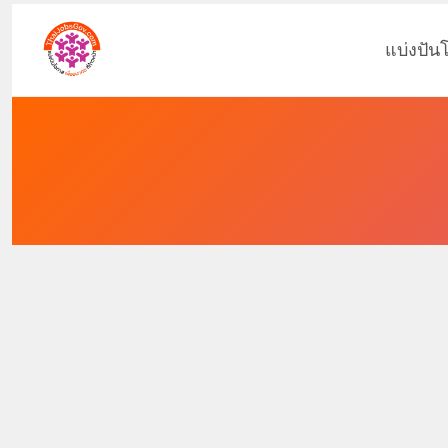
แบ่งปัน