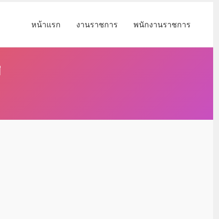
หน้าแรก
งานราชการ
พนักงานราชการ
่