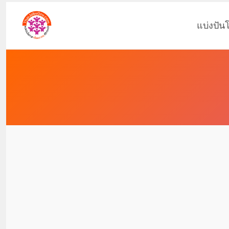
แบ่งปัน