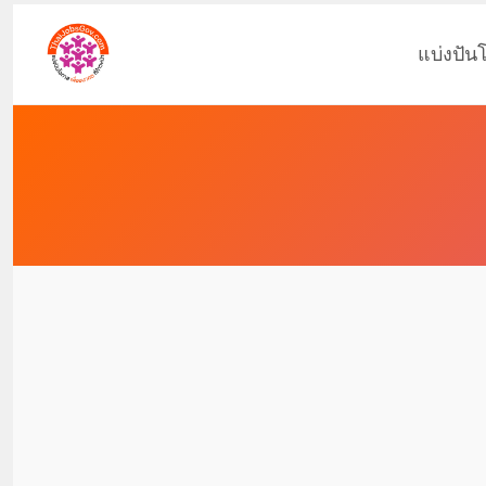
แบ่งปัน