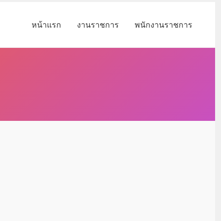
หน้าแรก
งานราชการ
พนักงานราชการ