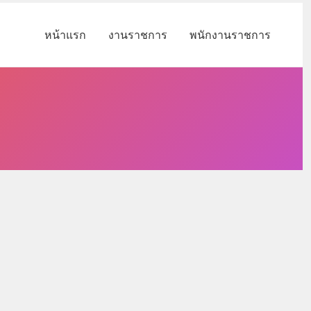
หน้าแรก
งานราชการ
พนักงานราชการ