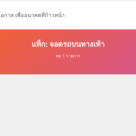
โอกาส เพื่ออนาคตที่ก้าวหน้า
แท็ก: จอดรถบนทางเท้า
พบ 1 รายการ