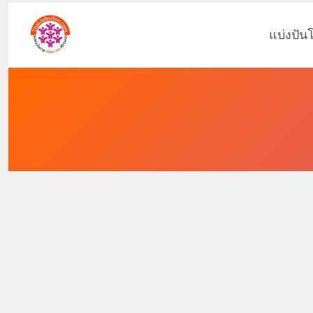
แบ่งปัน