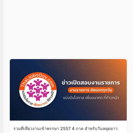
รวมที่เที่ยวงานเข้าพรรษา 2557 4 ภาค สำหรับวันหยุดยาว