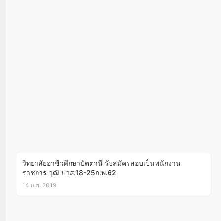
วิทยาลัยอาชีวศึกษาปัตตานี รับสมัครสอบเป็นพนักงาน
ราชการ วุฒิ ปวส.18-25ก.พ.62
14 ก.พ. 2019