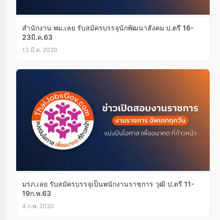
สำนักงาน พม.เลย รับสมัครบรรจุนักพัฒนาสังคม ป.ตรี 16-
23มี.ค.63
13 มี.ค. 2020
มรภ.เลย รับสมัครบรรจุเป็นพนักงานราชการ วุฒิ ป.ตรี 11-
19ก.พ.63
4 ก.พ. 2020