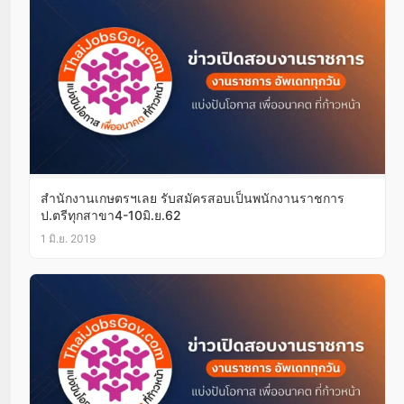
สำนักงานเกษตรฯเลย รับสมัครสอบเป็นพนักงานราชการ
ป.ตรีทุกสาขา4-10มิ.ย.62
1 มิ.ย. 2019