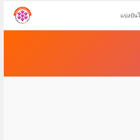
แบ่งปัน