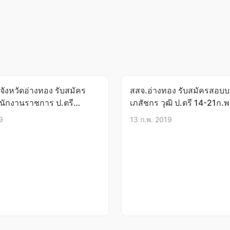
จังหวัดอ่างทอง รับสมัคร
สสจ.อ่างทอง รับสมัครสอบบ
นักงานราชการ ป.ตรี
เภสัชกร วุฒิ ป.ตรี 14-21ก.
ตร์ 20-26มิ.ย.62
9
13 ก.พ. 2019