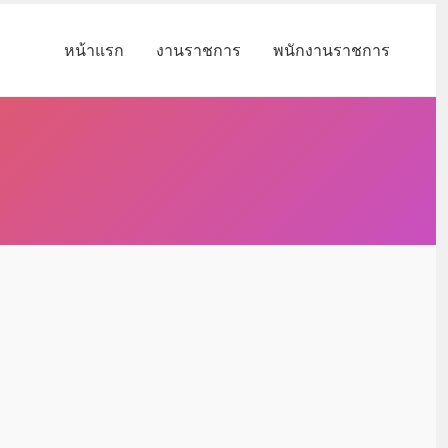
หน้าแรก
งานราชการ
พนักงานราชการ