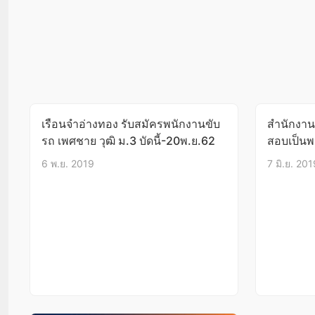
เรือนจำอ่างทอง รับสมัครพนักงานขับ
สำนักงาน
รถ เพศชาย วุฒิ ม.3 บัดนี้-20พ.ย.62
สอบเป็นพ
สังคมศาส
6 พ.ย. 2019
7 มิ.ย. 201