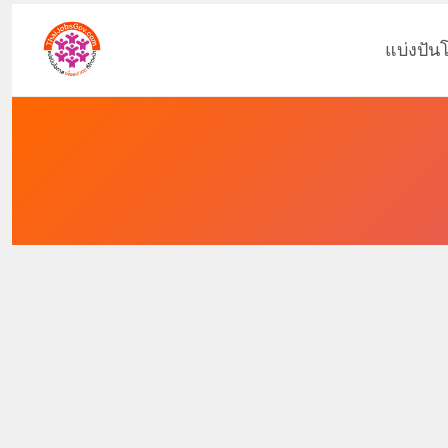
แบ่งปัน