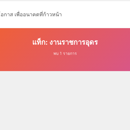
โอกาส เพื่ออนาคตที่ก้าวหน้า
แท็ก: งานราชการอุดร
พบ 1 รายการ