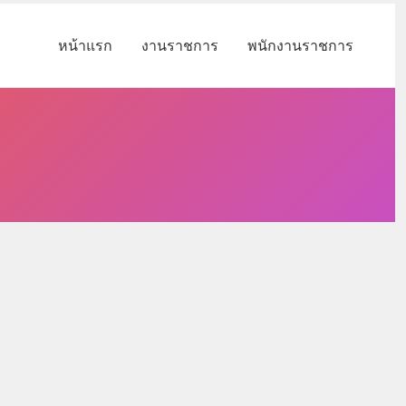
หน้าแรก
งานราชการ
พนักงานราชการ