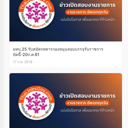
มทบ.25 รับสมัครทหารกองหนุนสอบบรรจุรับราชการ
บัดนี้-20ก.ค.61
17 ก.ค. 2018