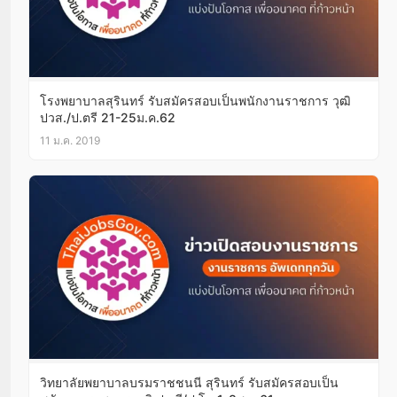
โรงพยาบาลสุรินทร์ รับสมัครสอบเป็นพนักงานราชการ วุฒิ
ปวส./ป.ตรี 21-25ม.ค.62
11 ม.ค. 2019
วิทยาลัยพยาบาลบรมราชชนนี สุรินทร์ รับสมัครสอบเป็น