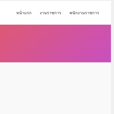
หน้าแรก
งานราชการ
พนักงานราชการ