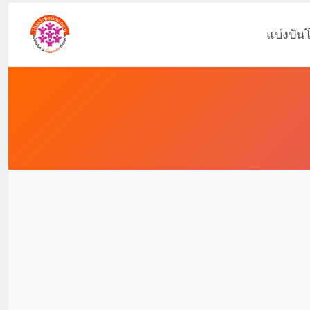
แบ่งปัน