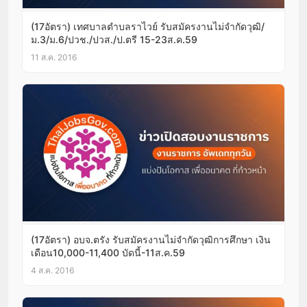
(17อัตรา) เทศบาลตำบลราไวย์ รับสมัครงานไม่จำกัดวุฒิ/
ม.3/ม.6/ปวช./ปวส./ป.ตรี 15-23ส.ค.59
11 ส.ค. 2016
(17อัตรา) อบจ.ตรัง รับสมัครงานไม่จำกัดวุฒิการศึกษา เงิน
เดือน10,000-11,400 บัดนี้-11ส.ค.59
4 ส.ค. 2016