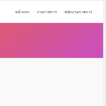
หน้าแรก
งานราชการ
พนักงานราชการ