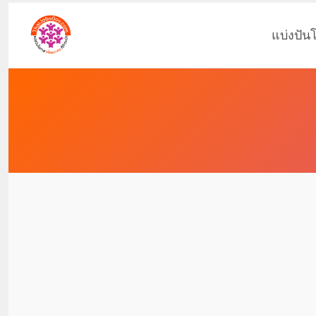
แบ่งปัน