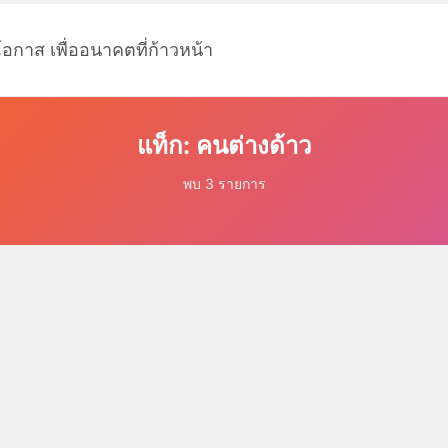
โอกาส เพื่ออนาคตที่ก้าวหน้า
แท็ก: คนต่างด้าว
พบ 3 รายการ