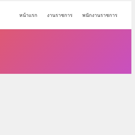
หน้าแรก
งานราชการ
พนักงานราชการ