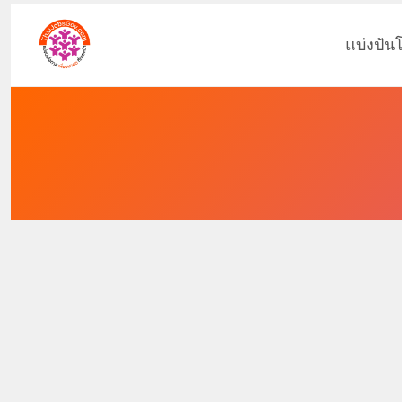
แบ่งปัน