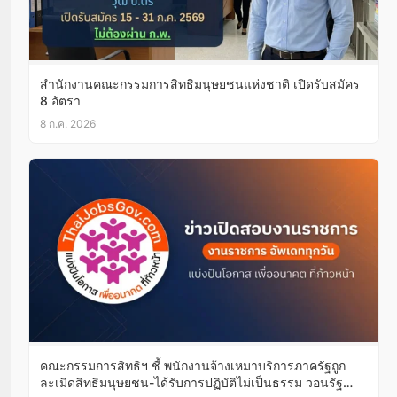
สำนักงานคณะกรรมการสิทธิมนุษยชนแห่งชาติ เปิดรับสมัคร
8 อัตรา
8 ก.ค. 2026
คณะกรรมการสิทธิฯ ชี้ พนักงานจ้างเหมาบริการภาครัฐถูก
ละเมิดสิทธิมนุษยชน-ได้รับการปฏิบัติไม่เป็นธรรม วอนรัฐ