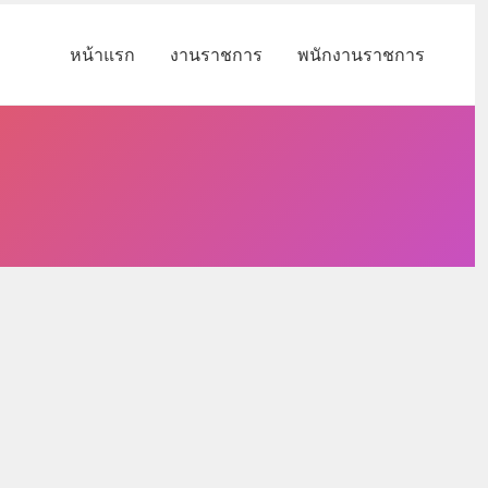
หน้าแรก
งานราชการ
พนักงานราชการ