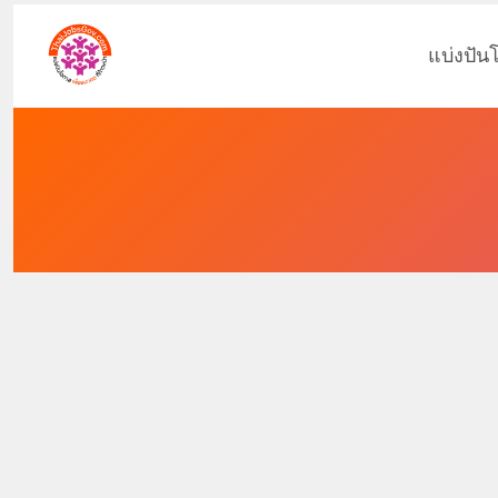
แบ่งปัน