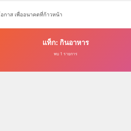
โอกาส เพื่ออนาคตที่ก้าวหน้า
แท็ก: กินอาหาร
พบ 1 รายการ