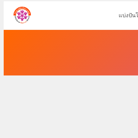
แบ่งปัน