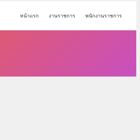
หน้าแรก
งานราชการ
พนักงานราชการ