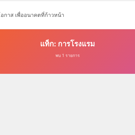
โอกาส เพื่ออนาคตที่ก้าวหน้า
แท็ก: การโรงแรม
พบ 1 รายการ