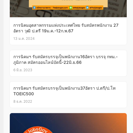
การนิคมอุตสาหกรรมแห่งประเทศไทย รับสมัครพนักงาน 27
อัตรา วุฒิ ป.ตรี 19ม.ค.-12ก.พ.67
13 ม.ค. 2024
การนิคมฯ รับสมัครบรรจุเป็นพนักงาน16อัตรา บรรจุ กทม.-
ภูมิภาค สมัครออนไลน์บัดนี้-22มิ.ย.66
6 มิ.ย. 2023
การนิคมฯ รับสมัครบรรจุเป็นพนักงาน37อัตรา ป.ตรี/ป.โท
TOEIC500
8 ธ.ค. 2022