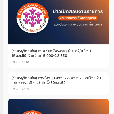
(งานรัฐวิสาหกิจ) กนอ.รับสมัครงานวุฒิ ป.ตรี/ป.โท 1-
15พ.ย.59 เงินเดือน15,000-22,850
18 ต.ค. 2016
(งานรัฐวิสาหกิจ) การนิคมอุตสาหกรรมแห่งประเทศไทย รับ
สมัครงานวุฒิ ป.ตรี บัดนี้-30ก.ย.59
10 ก.ย. 2016