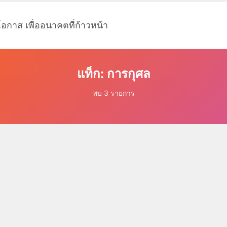
โอกาส เพื่ออนาคตที่ก้าวหน้า
แท็ก: การกุศล
พบ 3 รายการ