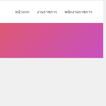
หน้าแรก
งานราชการ
พนักงานราชการ